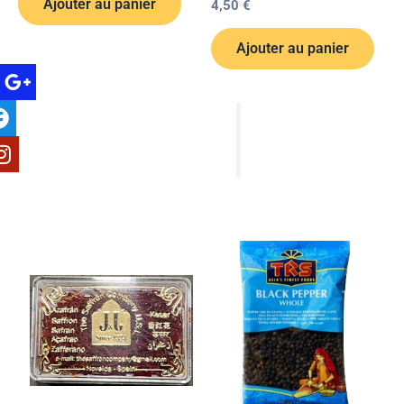
Ajouter au panier
4,50
€
Ajouter au panier