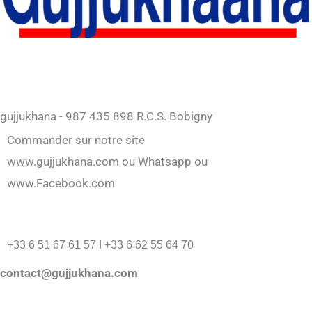
gujjukhana - 987 435 898 R.C.S. Bobigny
Commander sur notre site
www.gujjukhana.com ou Whatsapp ou
www.Facebook.com
l
+33 6 51 67 61 57
+33 6 62 55 64 70
contact@gujjukhana.com