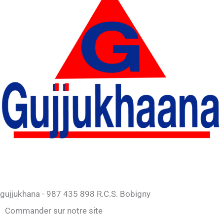
gujjukhana - 987 435 898 R.C.S. Bobigny
Commander sur notre site