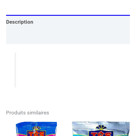
Description
Informations complémentaires
Produits similaires