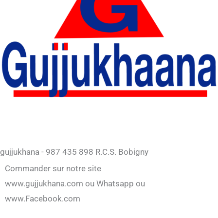
gujjukhana - 987 435 898 R.C.S. Bobigny
Commander sur notre site
www.gujjukhana.com ou Whatsapp ou
www.Facebook.com