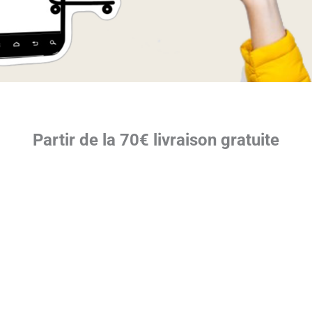
Partir de la 70€ livraison gratuite