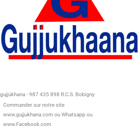
gujjukhana - 987 435 898 R.C.S. Bobigny
Commander sur notre site
www.gujjukhana.com ou Whatsapp ou
www.Facebook.com