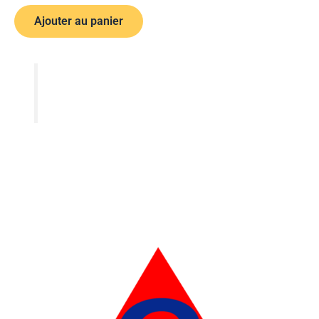
Ajouter au panier