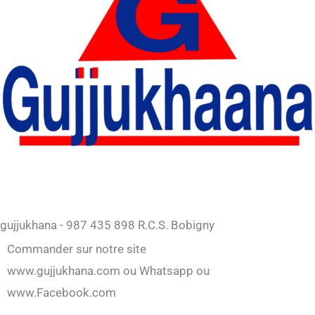
gujjukhana - 987 435 898 R.C.S. Bobigny
Commander sur notre site
www.gujjukhana.com ou Whatsapp ou
www.Facebook.com