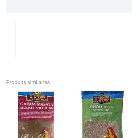
Informations complémentaires
Produits similaires