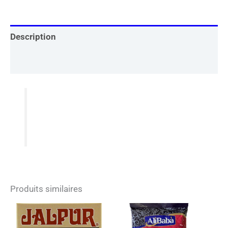
Description
Informations complémentaires
Produits similaires