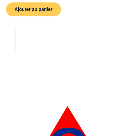
Ajouter au panier