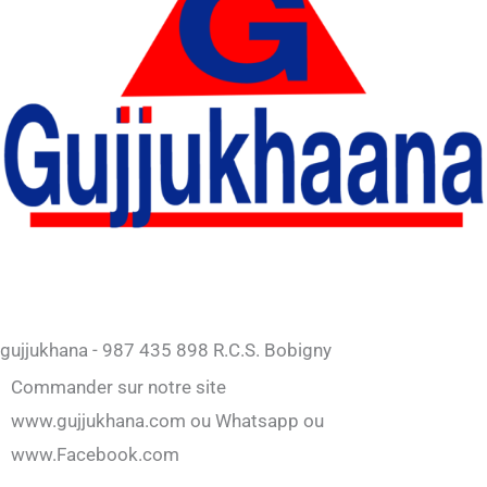
gujjukhana - 987 435 898 R.C.S. Bobigny
Commander sur notre site
www.gujjukhana.com ou Whatsapp ou
www.Facebook.com