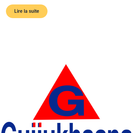
Lire la suite