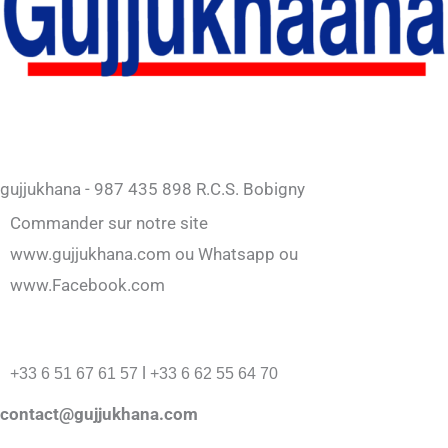
gujjukhana - 987 435 898 R.C.S. Bobigny
Commander sur notre site
www.gujjukhana.com ou Whatsapp ou
www.Facebook.com
l
+33 6 51 67 61 57
+33 6 62 55 64 70
contact@gujjukhana.com