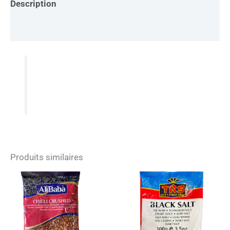
Description
Informations complémentaires
Produits similaires