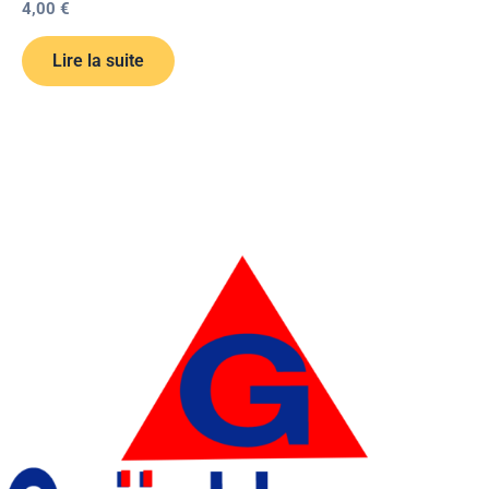
4,00
€
Lire la suite