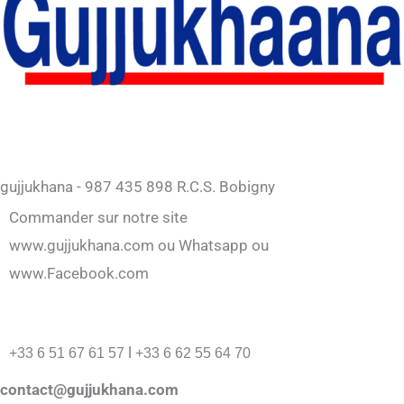
gujjukhana - 987 435 898 R.C.S. Bobigny
Commander sur notre site
www.gujjukhana.com ou Whatsapp ou
www.Facebook.com
l
+33 6 51 67 61 57
+33 6 62 55 64 70
contact@gujjukhana.com