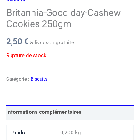
Britannia-Good day-Cashew
Cookies 250gm
2,50
€
& livraison gratuite
Rupture de stock
Catégorie :
Biscuits
Informations complémentaires
Poids
0,200 kg