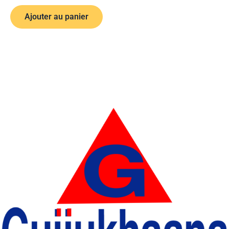
Ajouter au panier