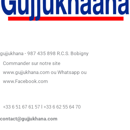
gujjukhana - 987 435 898 R.C.S. Bobigny
Commander sur notre site
www.gujjukhana.com ou Whatsapp ou
www.Facebook.com
l
+33 6 51 67 61 57
+33 6 62 55 64 70
contact@gujjukhana.com