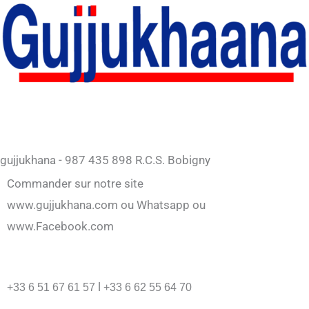
gujjukhana - 987 435 898 R.C.S. Bobigny
Commander sur notre site
www.gujjukhana.com ou Whatsapp ou
www.Facebook.com
l
+33 6 51 67 61 57
+33 6 62 55 64 70