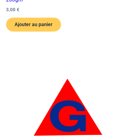
3,00
€
Ajouter au panier