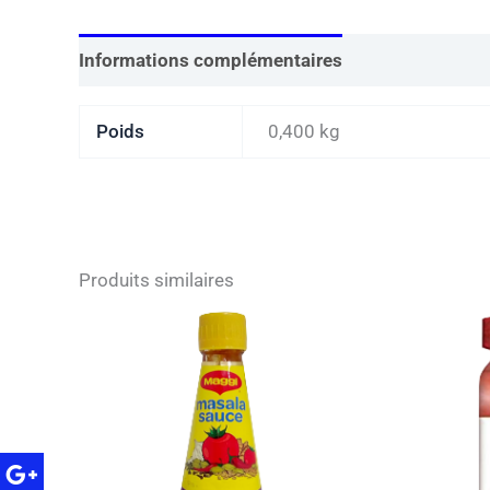
Informations complémentaires
Poids
0,400 kg
Produits similaires