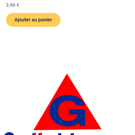
3,90
€
Ajouter au panier