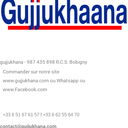
gujjukhana - 987 435 898 R.C.S. Bobigny
Commander sur notre site
www.gujjukhana.com ou Whatsapp ou
www.Facebook.com
l
+33 6 51 67 61 57
+33 6 62 55 64 70
contact@gujjukhana.com