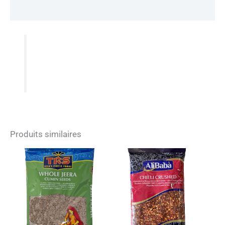
Informations complémentaires
Produits similaires