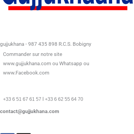
gujjukhana - 987 435 898 R.C.S. Bobigny
Commander sur notre site
www.gujjukhana.com ou Whatsapp ou
www.Facebook.com
l
+33 6 51 67 61 57
+33 6 62 55 64 70
contact@gujjukhana.com