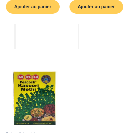
Ajouter au panier
Ajouter au panier