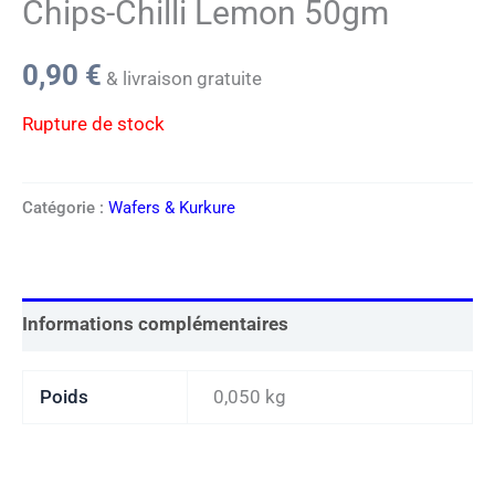
Chips-Chilli Lemon 50gm
0,90
€
& livraison gratuite
Rupture de stock
Catégorie :
Wafers & Kurkure
Informations complémentaires
Poids
0,050 kg