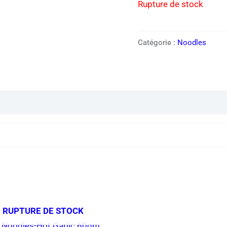
Rupture de stock
Catégorie :
Noodles
 RUPTURE DE STOCK