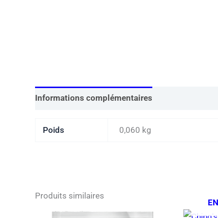
Informations complémentaires
Poids
0,060 kg
Produits similaires
EN